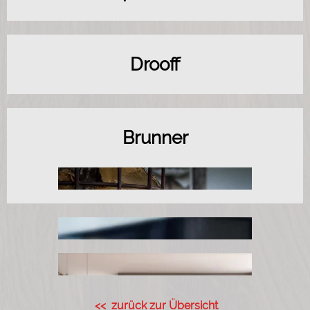
Drooff
Brunner
<< zurück zur Übersicht